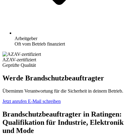
Arbeitgeber
Oft vom Betrieb finanziert
AZAV-zertifiziert
Geprüfte Qualität
Werde Brandschutzbeauftragter
Übernimm Verantwortung für die Sicherheit in deinem Betrieb.
Jetzt anrufen
E-Mail schreiben
Brandschutzbeauftragter in Ratingen:
Qualifikation für Industrie, Elektronik
und Mode