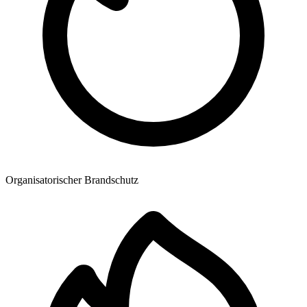
Organisatorischer Brandschutz