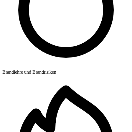
Brandlehre und Brandrisiken