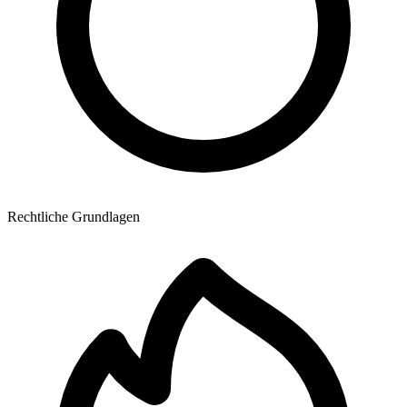
Rechtliche Grundlagen