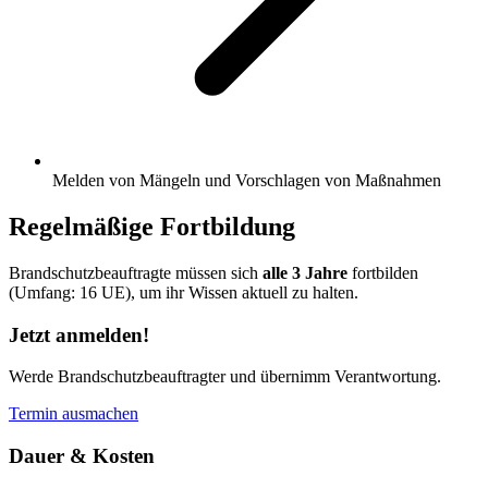
Melden von Mängeln und Vorschlagen von Maßnahmen
Regelmäßige Fortbildung
Brandschutzbeauftragte müssen sich
alle 3 Jahre
fortbilden
(Umfang: 16 UE), um ihr Wissen aktuell zu halten.
Jetzt anmelden!
Werde Brandschutzbeauftragter und übernimm Verantwortung.
Termin ausmachen
Dauer & Kosten