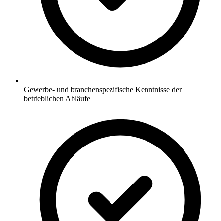
Gewerbe- und branchenspezifische Kenntnisse der
betrieblichen Abläufe