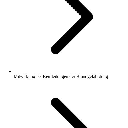
Mitwirkung bei Beurteilungen der Brandgefährdung