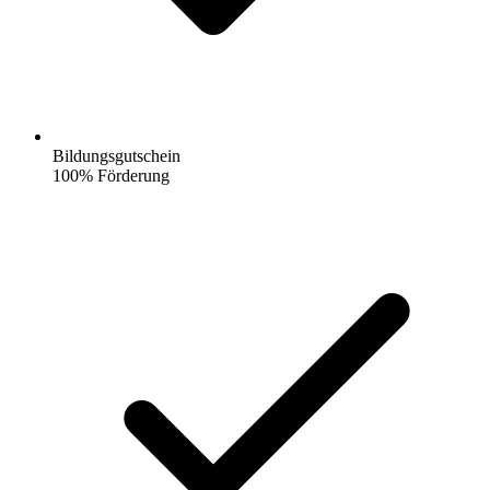
Bildungsgutschein
100% Förderung