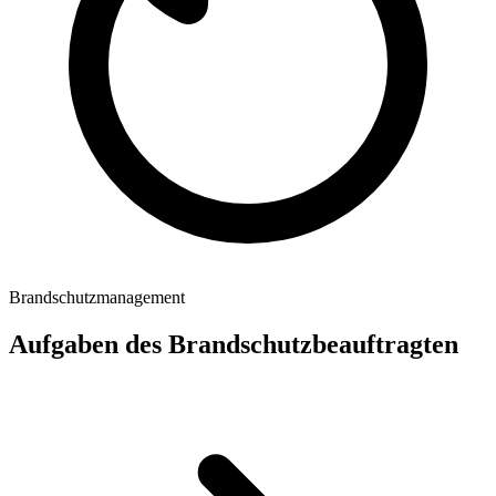
Brandschutzmanagement
Aufgaben des Brandschutzbeauftragten