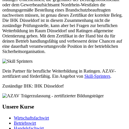
oder dem Gewerbeaufsichtsamt Nordrhein-Westfalen die
ordnungsgemäße Bestellung eines Brandschutzbeauftragten
nachweisen müssen, ist genau dieses Zertifikat der korrekte Beleg.
Die IHK Düsseldorf ist in diesem Zusammenhang nicht die
zuständige Prüfungsstelle, kann aber bei Fragen zur beruflichen
Weiterbildung im Raum Düsseldorf und Ratingen allgemeine
Orientierung geben. Mit dem Zertifikat in der Hand bist du für
deinen Betrieb handlungsfähig und verbesserst deine Chancen auf
eine dauerhaft verantwortungsvolle Position in der betrieblichen
Sicherheitsorganisation.
Dein Partner für berufliche Weiterbildung in Ratingen. AZAV-
zertifiziert und förderfähig. Ein Angebot von
Skill-Sprinters
.
Zuständige IHK: IHK Düsseldorf
Unsere Kurse
Wirtschaftsfachwirt
Betriebswirt
Handelsfachwirt