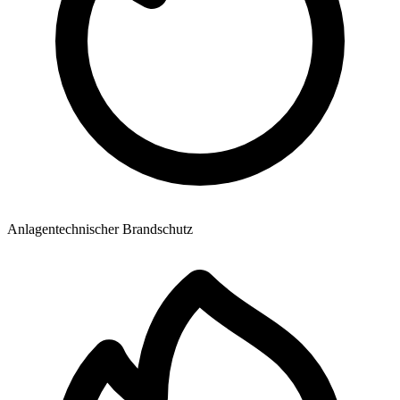
Anlagentechnischer Brandschutz