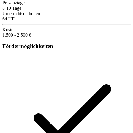
Präsenztage
8-10 Tage
Unterrichtseinheiten
64 UE
Kosten
1.500 - 2.500 €
Fördermöglichkeiten