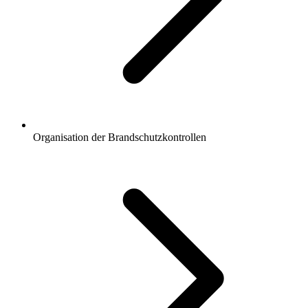
Organisation der Brandschutzkontrollen