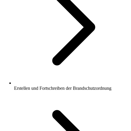
Erstellen und Fortschreiben der Brandschutzordnung