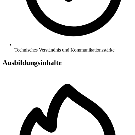
Technisches Verständnis und Kommunikationsstärke
Ausbildungsinhalte