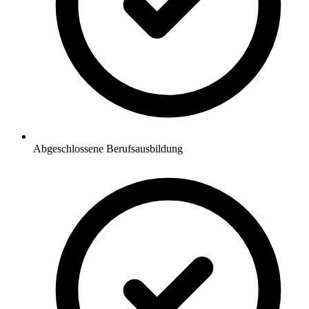
Abgeschlossene Berufsausbildung