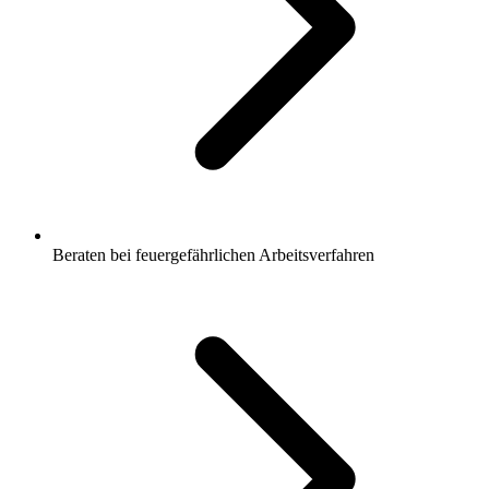
Beraten bei feuergefährlichen Arbeitsverfahren