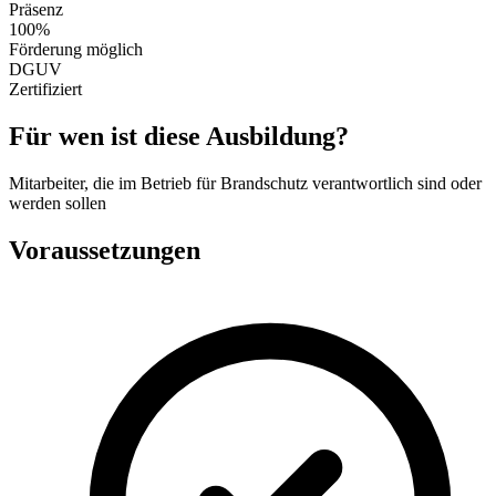
Präsenz
100%
Förderung möglich
DGUV
Zertifiziert
Für wen ist diese Ausbildung?
Mitarbeiter, die im Betrieb für Brandschutz verantwortlich sind oder
werden sollen
Voraussetzungen