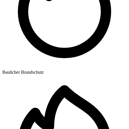
Baulicher Brandschutz